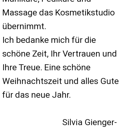
Massage das Kosmetikstudio
übernimmt.
Ich bedanke mich für die
schöne Zeit, Ihr Vertrauen und
Ihre Treue. Eine schöne
Weihnachtszeit und alles Gute
für das neue Jahr.
Silvia Gienger-