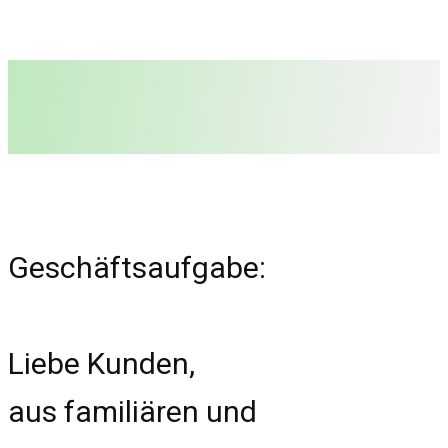
Geschäftsaufgabe:
Liebe Kunden,
aus familiären und