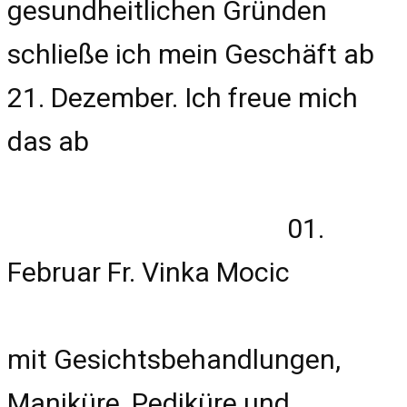
gesundheitlichen Gründen
schließe ich mein Geschäft ab
21. Dezember. Ich freue mich
das ab
01.
Februar Fr. Vinka Mocic
mit Gesichtsbehandlungen,
Maniküre, Pediküre und