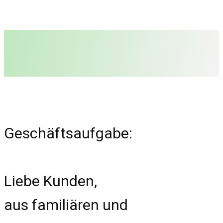
Geschäftsaufgabe:
Liebe Kunden,
aus familiären und