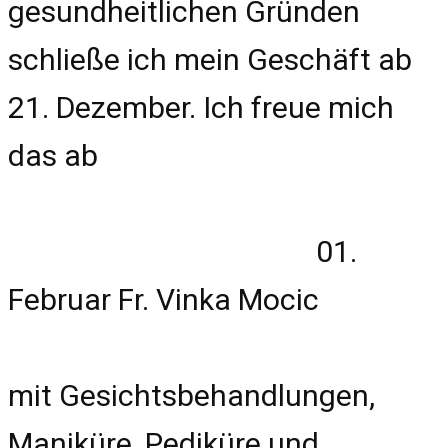
gesundheitlichen Gründen
schließe ich mein Geschäft ab
21. Dezember. Ich freue mich
das ab
01.
Februar Fr. Vinka Mocic
mit Gesichtsbehandlungen,
Maniküre, Pediküre und