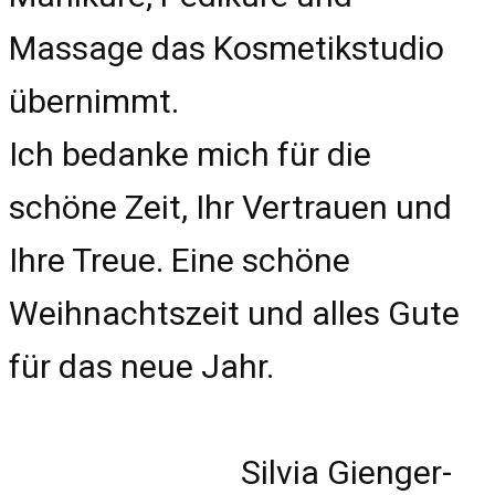
Massage das Kosmetikstudio
übernimmt.
Ich bedanke mich für die
schöne Zeit, Ihr Vertrauen und
Ihre Treue. Eine schöne
Weihnachtszeit und alles Gute
für das neue Jahr.
Silvia Gienger-